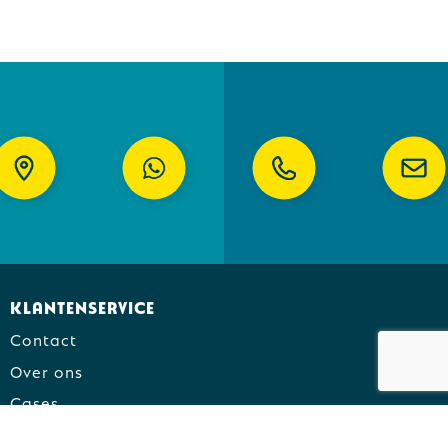
Klantenservice
Contact
Over ons
Cases