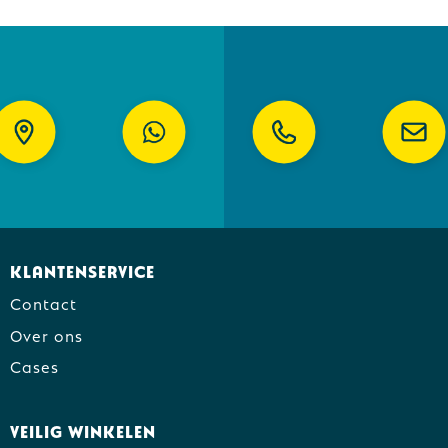
Klantenservice
Contact
Over ons
Cases
Veilig winkelen