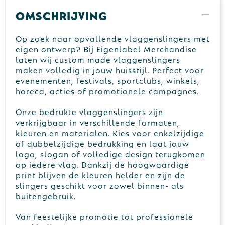
Omschrijving
Op zoek naar opvallende vlaggenslingers met
eigen ontwerp? Bij Eigenlabel Merchandise
laten wij custom made vlaggenslingers
maken volledig in jouw huisstijl. Perfect voor
evenementen, festivals, sportclubs, winkels,
horeca, acties of promotionele campagnes.
Onze bedrukte vlaggenslingers zijn
verkrijgbaar in verschillende formaten,
kleuren en materialen. Kies voor enkelzijdige
of dubbelzijdige bedrukking en laat jouw
logo, slogan of volledige design terugkomen
op iedere vlag. Dankzij de hoogwaardige
print blijven de kleuren helder en zijn de
slingers geschikt voor zowel binnen- als
buitengebruik.
Van feestelijke promotie tot professionele