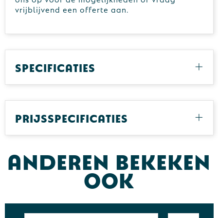
vrijblijvend een offerte aan.
Specificaties
Prijsspecificaties
Anderen bekeken
ook