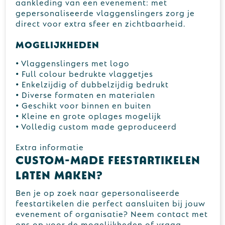
aankleding van een evenement: met
gepersonaliseerde vlaggenslingers zorg je
direct voor extra sfeer en zichtbaarheid.
Mogelijkheden
• Vlaggenslingers met logo
• Full colour bedrukte vlaggetjes
• Enkelzijdig of dubbelzijdig bedrukt
• Diverse formaten en materialen
• Geschikt voor binnen en buiten
• Kleine en grote oplages mogelijk
• Volledig custom made geproduceerd
Extra informatie
Custom-made feestartikelen
laten maken?
Ben je op zoek naar gepersonaliseerde
feestartikelen die perfect aansluiten bij jouw
evenement of organisatie? Neem contact met
ons op voor de mogelijkheden of vraag