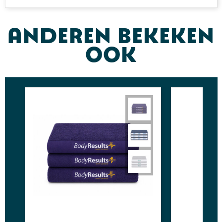
Anderen bekeken
ook