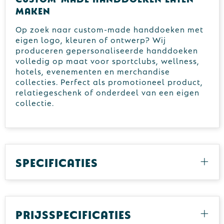
maken
Op zoek naar custom-made handdoeken met
eigen logo, kleuren of ontwerp? Wij
produceren gepersonaliseerde handdoeken
volledig op maat voor sportclubs, wellness,
hotels, evenementen en merchandise
collecties. Perfect als promotioneel product,
relatiegeschenk of onderdeel van een eigen
collectie.
Specificaties
Prijsspecificaties