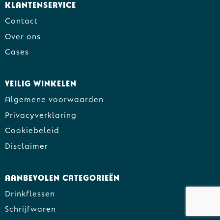
Klantenservice
Contact
Over ons
Cases
Veilig winkelen
Algemene voorwaarden
Privacyverklaring
Cookiebeleid
Disclaimer
Aanbevolen categorieën
Drinkflessen
Schrijfwaren