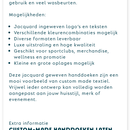
gebruik en veel wasbeurten.
Mogelijkheden:
Jacquard ingeweven logo’s en teksten
Verschillende kleurencombinaties mogelijk
Diverse formaten leverbaar
Luxe uitstraling en hoge kwaliteit
Geschikt voor sportclubs, merchandise,
wellness en promotie
Kleine en grote oplages mogelijk
Deze jacquard geweven handdoeken zijn een
mooi voorbeeld van custom made textiel.
Vrijwel ieder ontwerp kan volledig worden
aangepast aan jouw huisstijl, merk of
evenement.
Extra informatie
Custom-made handdoeken laten