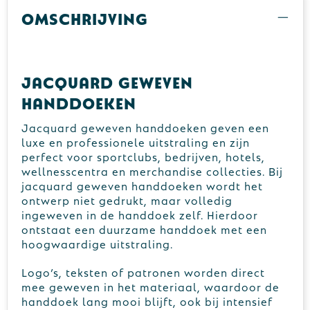
Omschrijving
Jacquard geweven
handdoeken
Jacquard geweven handdoeken geven een
luxe en professionele uitstraling en zijn
perfect voor sportclubs, bedrijven, hotels,
wellnesscentra en merchandise collecties. Bij
jacquard geweven handdoeken wordt het
ontwerp niet gedrukt, maar volledig
ingeweven in de handdoek zelf. Hierdoor
ontstaat een duurzame handdoek met een
hoogwaardige uitstraling.
Logo’s, teksten of patronen worden direct
mee geweven in het materiaal, waardoor de
handdoek lang mooi blijft, ook bij intensief