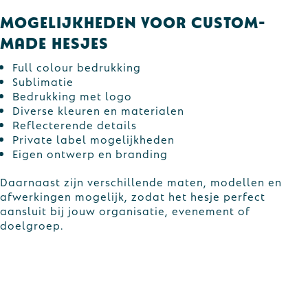
Mogelijkheden voor custom-
made hesjes
Full colour bedrukking
Sublimatie
Bedrukking met logo
Diverse kleuren en materialen
Reflecterende details
Private label mogelijkheden
Eigen ontwerp en branding
Daarnaast zijn verschillende maten, modellen en
afwerkingen mogelijk, zodat het hesje perfect
aansluit bij jouw organisatie, evenement of
doelgroep.