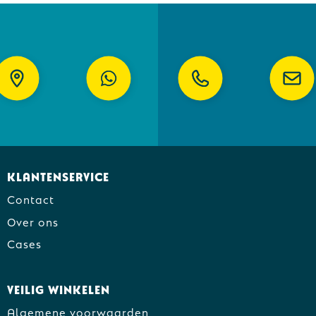
Klantenservice
Contact
Over ons
Cases
Veilig winkelen
Algemene voorwaarden