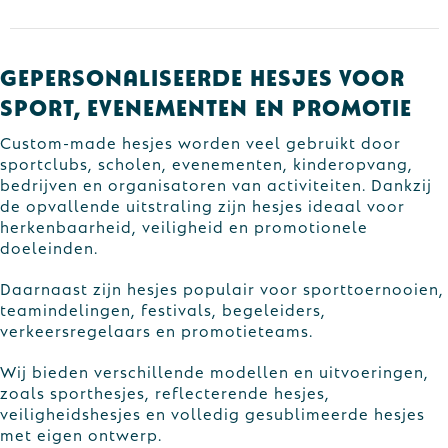
Gepersonaliseerde hesjes voor
sport, evenementen en promotie
Custom-made hesjes worden veel gebruikt door
sportclubs, scholen, evenementen, kinderopvang,
bedrijven en organisatoren van activiteiten. Dankzij
de opvallende uitstraling zijn hesjes ideaal voor
herkenbaarheid, veiligheid en promotionele
doeleinden.
Daarnaast zijn hesjes populair voor sporttoernooien,
teamindelingen, festivals, begeleiders,
verkeersregelaars en promotieteams.
Wij bieden verschillende modellen en uitvoeringen,
zoals sporthesjes, reflecterende hesjes,
veiligheidshesjes en volledig gesublimeerde hesjes
met eigen ontwerp.