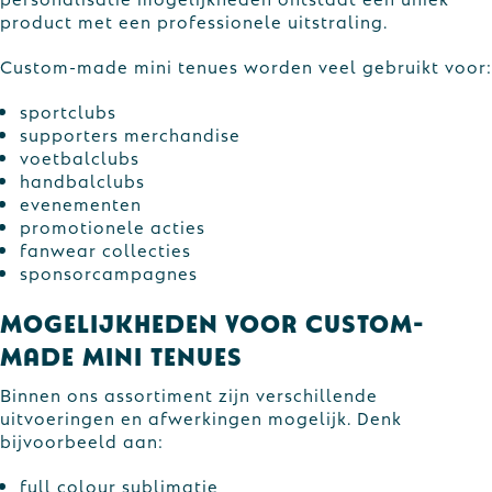
product met een professionele uitstraling.
Custom-made mini tenues worden veel gebruikt voor:
sportclubs
supporters merchandise
voetbalclubs
handbalclubs
evenementen
promotionele acties
fanwear collecties
sponsorcampagnes
Mogelijkheden voor custom-
made mini tenues
Binnen ons assortiment zijn verschillende
uitvoeringen en afwerkingen mogelijk. Denk
bijvoorbeeld aan:
full colour sublimatie