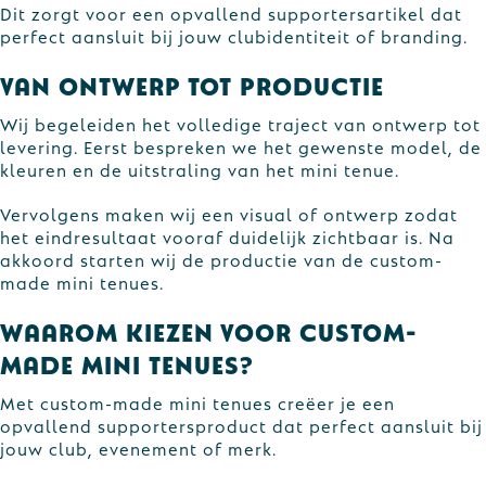
Dit zorgt voor een opvallend supportersartikel dat
perfect aansluit bij jouw clubidentiteit of branding.
Van ontwerp tot productie
Wij begeleiden het volledige traject van ontwerp tot
levering. Eerst bespreken we het gewenste model, de
kleuren en de uitstraling van het mini tenue.
Vervolgens maken wij een visual of ontwerp zodat
het eindresultaat vooraf duidelijk zichtbaar is. Na
akkoord starten wij de productie van de custom-
made mini tenues.
Waarom kiezen voor custom-
made mini tenues?
Met custom-made mini tenues creëer je een
opvallend supportersproduct dat perfect aansluit bij
jouw club, evenement of merk.