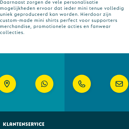
Daarnaast zorgen de vele personalisatie
mogelijkheden ervoor dat ieder mini tenue volledig
uniek geproduceerd kan worden. Hierdoor zijn
custom-made mini shirts perfect voor supporters
merchandise, promotionele acties en fanwear
collecties.
Klantenservice