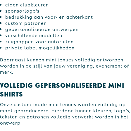
eigen clubkleuren
sponsorlogo’s
bedrukking aan voor- en achterkant
custom patronen
gepersonaliseerde ontwerpen
verschillende modellen
zuignappen voor autoruiten
private label mogelijkheden
Daarnaast kunnen mini tenues volledig ontworpen
worden in de stijl van jouw vereniging, evenement of
merk.
Volledig gepersonaliseerde mini
shirts
Onze custom-made mini tenues worden volledig op
maat geproduceerd. Hierdoor kunnen kleuren, logo’s,
teksten en patronen volledig verwerkt worden in het
ontwerp.