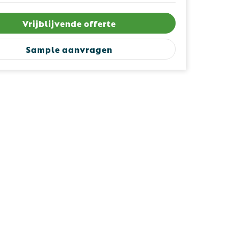
Vrijblijvende offerte
Sample aanvragen