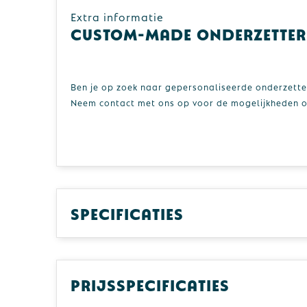
Extra informatie
Custom-made onderzetter
Ben je op zoek naar gepersonaliseerde onderzetter
Neem contact met ons op voor de mogelijkheden of 
Specificaties
Prijsspecificaties