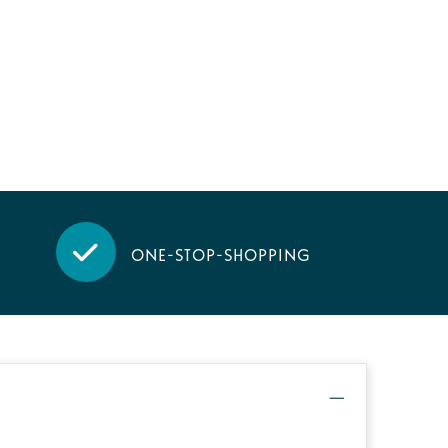
One-stop-shopping