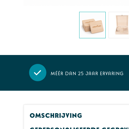
Méér dan 25 jaar ervaring
Omschrijving