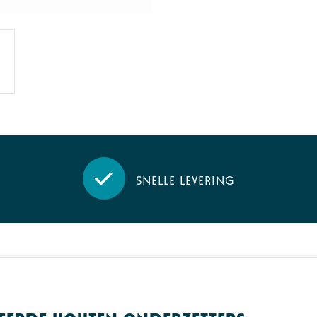
Snelle levering