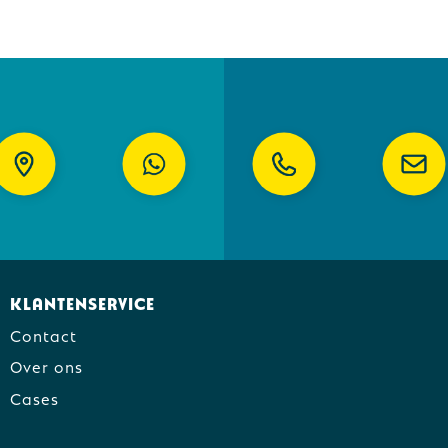
Klantenservice
Contact
Over ons
Cases