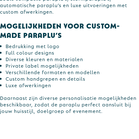
automatische paraplu’s en luxe uitvoeringen met
custom afwerkingen.
Mogelijkheden voor custom-
made paraplu’s
Bedrukking met logo
Full colour designs
Diverse kleuren en materialen
Private label mogelijkheden
Verschillende formaten en modellen
Custom handgrepen en details
Luxe afwerkingen
Daarnaast zijn diverse personalisatie mogelijkheden
beschikbaar, zodat de paraplu perfect aansluit bij
jouw huisstijl, doelgroep of evenement.