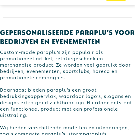
Gepersonaliseerde paraplu’s voor
bedrijven en evenementen
Custom-made paraplu’s zijn populair als
promotioneel artikel, relatiegeschenk en
merchandise product. Ze worden veel gebruikt door
bedrijven, evenementen, sportclubs, horeca en
promotionele campagnes.
Daarnaast bieden paraplu’s een groot
bedrukkingsoppervlak, waardoor logo’s, slogans en
designs extra goed zichtbaar zijn. Hierdoor ontstaat
een functioneel product met een professionele
uitstraling.
Wij bieden verschillende modellen en uitvoeringen,
zoals compacte paraplu’s, stormparaplu’s,