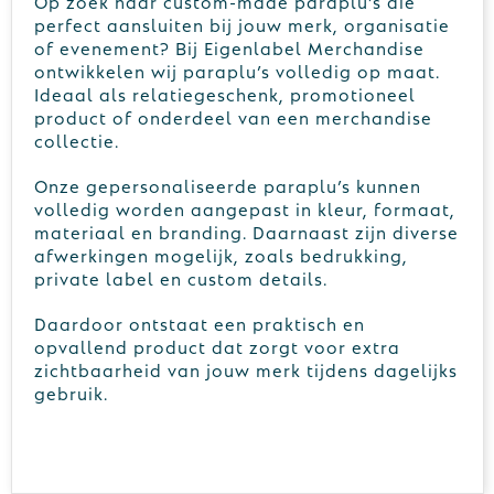
Op zoek naar custom-made paraplu’s die
perfect aansluiten bij jouw merk, organisatie
of evenement? Bij Eigenlabel Merchandise
ontwikkelen wij paraplu’s volledig op maat.
Ideaal als relatiegeschenk, promotioneel
product of onderdeel van een merchandise
collectie.
Onze gepersonaliseerde paraplu’s kunnen
volledig worden aangepast in kleur, formaat,
materiaal en branding. Daarnaast zijn diverse
afwerkingen mogelijk, zoals bedrukking,
private label en custom details.
Daardoor ontstaat een praktisch en
opvallend product dat zorgt voor extra
zichtbaarheid van jouw merk tijdens dagelijks
gebruik.