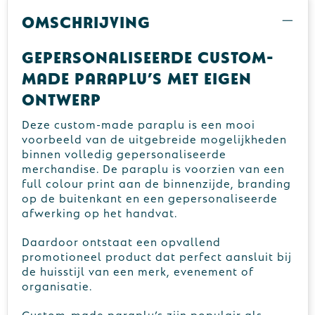
Omschrijving
Gepersonaliseerde custom-
made paraplu’s met eigen
ontwerp
Deze custom-made paraplu is een mooi
voorbeeld van de uitgebreide mogelijkheden
binnen volledig gepersonaliseerde
merchandise. De paraplu is voorzien van een
full colour print aan de binnenzijde, branding
op de buitenkant en een gepersonaliseerde
afwerking op het handvat.
Daardoor ontstaat een opvallend
promotioneel product dat perfect aansluit bij
de huisstijl van een merk, evenement of
organisatie.
Custom-made paraplu’s zijn populair als