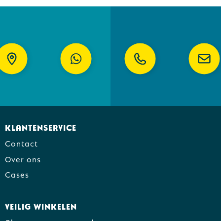
Klantenservice
Contact
Over ons
Cases
Veilig winkelen