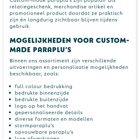
relatiegeschenk, merchandise artikel en
promotioneel product doordat ze praktisch
zijn én langdurig zichtbaar blijven tijdens
gebruik.
Mogelijkheden voor custom-
made paraplu’s
Binnen ons assortiment zijn verschillende
uitvoeringen en personalisatie mogelijkheden
beschikbaar, zoals:
full colour bedrukking
bedrukte binnenzijde
bedrukte buitenzijde
logo op het handvat
gepersonaliseerde details
diverse formaten en modellen
stormparaplu’s
opvouwbare paraplu’s
luxe afwerkingen