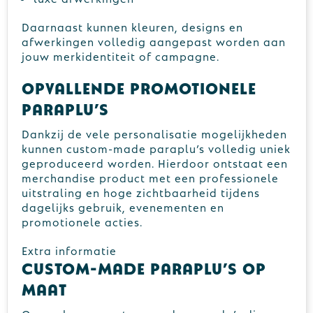
Daarnaast kunnen kleuren, designs en
afwerkingen volledig aangepast worden aan
jouw merkidentiteit of campagne.
Opvallende promotionele
paraplu’s
Dankzij de vele personalisatie mogelijkheden
kunnen custom-made paraplu’s volledig uniek
geproduceerd worden. Hierdoor ontstaat een
merchandise product met een professionele
uitstraling en hoge zichtbaarheid tijdens
dagelijks gebruik, evenementen en
promotionele acties.
Extra informatie
Custom-made paraplu’s op
maat