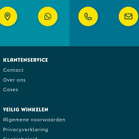
Klantenservice
Contact
Over ons
Cases
Veilig winkelen
Algemene voorwaarden
Privacyverklaring
Cookiebeleid