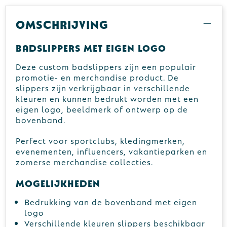
Omschrijving
Badslippers met eigen logo
Deze custom badslippers zijn een populair
promotie- en merchandise product. De
slippers zijn verkrijgbaar in verschillende
kleuren en kunnen bedrukt worden met een
eigen logo, beeldmerk of ontwerp op de
bovenband.
Perfect voor sportclubs, kledingmerken,
evenementen, influencers, vakantieparken en
zomerse merchandise collecties.
Mogelijkheden
Bedrukking van de bovenband met eigen
logo
Verschillende kleuren slippers beschikbaar