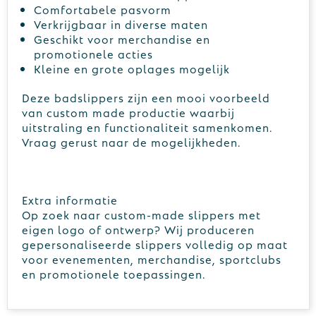
Comfortabele pasvorm
Verkrijgbaar in diverse maten
Geschikt voor merchandise en
promotionele acties
Kleine en grote oplages mogelijk
Deze badslippers zijn een mooi voorbeeld
van custom made productie waarbij
uitstraling en functionaliteit samenkomen.
Vraag gerust naar de mogelijkheden.
Extra informatie
Op zoek naar custom-made slippers met
eigen logo of ontwerp? Wij produceren
gepersonaliseerde slippers volledig op maat
voor evenementen, merchandise, sportclubs
en promotionele toepassingen.