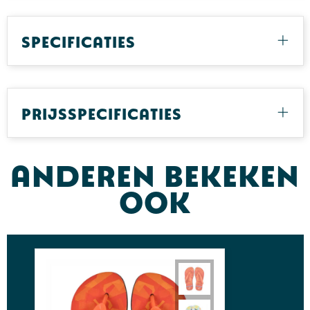
Specificaties
Prijsspecificaties
Anderen bekeken
ook