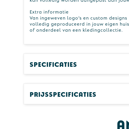
Extra informatie
Van ingeweven logo’s en custom designs
volledig geproduceerd in jouw eigen huiss
of onderdeel van een kledingcollectie.
Specificaties
Prijsspecificaties
A