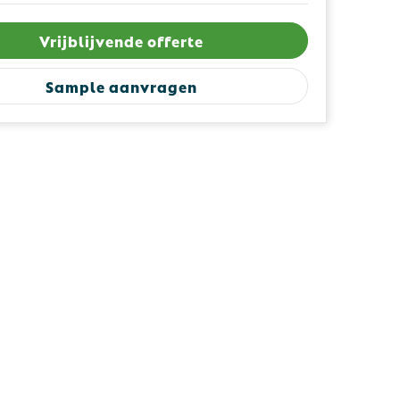
Vrijblijvende offerte
Sample aanvragen