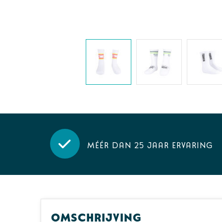
Méér dan 25 jaar ervaring
Omschrijving