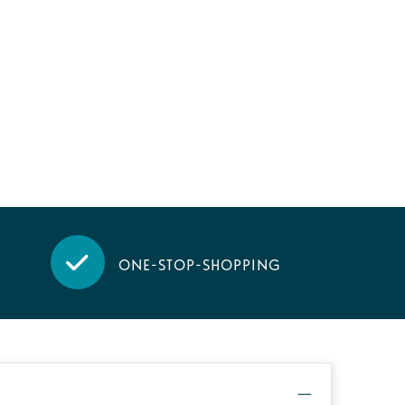
One-stop-shopping