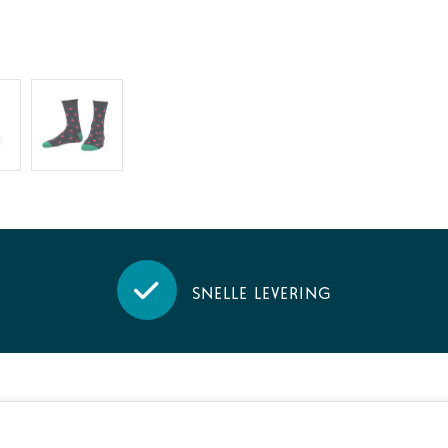
Snelle levering