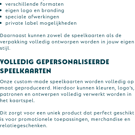
verschillende formaten
eigen logo en branding
speciale afwerkingen
private label mogelijkheden
Daarnaast kunnen zowel de speelkaarten als de
verpakking volledig ontworpen worden in jouw eigen
stijl.
Volledig gepersonaliseerde
speelkaarten
Onze custom-made speelkaarten worden volledig op
maat geproduceerd. Hierdoor kunnen kleuren, logo’s,
patronen en ontwerpen volledig verwerkt worden in
het kaartspel.
Dit zorgt voor een uniek product dat perfect geschikt
is voor promotionele toepassingen, merchandise en
relatiegeschenken.