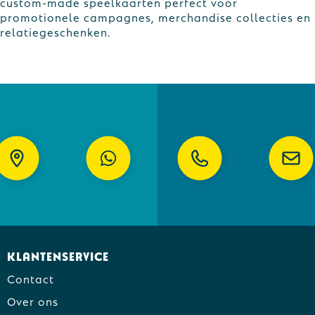
custom-made speelkaarten perfect voor
promotionele campagnes, merchandise collecties en
relatiegeschenken.
Klantenservice
Contact
Over ons