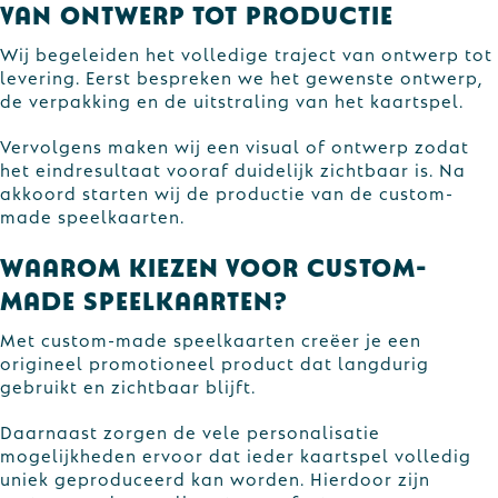
Van ontwerp tot productie
Wij begeleiden het volledige traject van ontwerp tot
levering. Eerst bespreken we het gewenste ontwerp,
de verpakking en de uitstraling van het kaartspel.
Vervolgens maken wij een visual of ontwerp zodat
het eindresultaat vooraf duidelijk zichtbaar is. Na
akkoord starten wij de productie van de custom-
made speelkaarten.
Waarom kiezen voor custom-
made speelkaarten?
Met custom-made speelkaarten creëer je een
origineel promotioneel product dat langdurig
gebruikt en zichtbaar blijft.
Daarnaast zorgen de vele personalisatie
mogelijkheden ervoor dat ieder kaartspel volledig
uniek geproduceerd kan worden. Hierdoor zijn