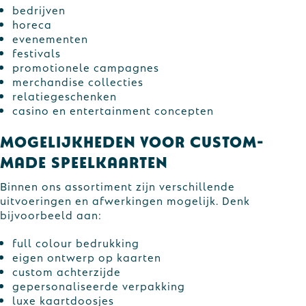
bedrijven
horeca
evenementen
festivals
promotionele campagnes
merchandise collecties
relatiegeschenken
casino en entertainment concepten
Mogelijkheden voor custom-
made speelkaarten
Binnen ons assortiment zijn verschillende
uitvoeringen en afwerkingen mogelijk. Denk
bijvoorbeeld aan:
full colour bedrukking
eigen ontwerp op kaarten
custom achterzijde
gepersonaliseerde verpakking
luxe kaartdoosjes