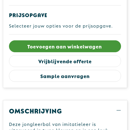
Prijsopgave
Selecteer jouw opties voor de prijsopgave.
Toevoegen aan winkelwagen
Vrijblijvende offerte
Sample aanvragen
Omschrijving
Deze jongleerbal van imitatieleer is
uitgevoerd in twee kleuren en is een leuk