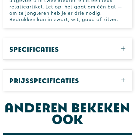
relatieartikel. Let op: het gaat om één bal —
om te jongleren heb je er drie nodig.
Bedrukken kan in zwart, wit, goud of zilver.
Specificaties
Prijsspecificaties
Anderen bekeken
ook