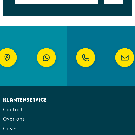
Klantenservice
Contact
Over ons
Cases