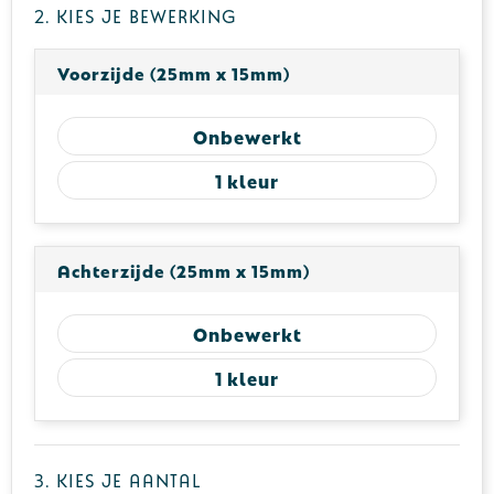
2. Kies je bewerking
Voorzijde (25mm x 15mm)
Onbewerkt
1
Achterzijde (25mm x 15mm)
Onbewerkt
1
3. Kies je aantal