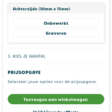
Achterzijde (30mm x 15mm)
Onbewerkt
Graveren
3. Kies je aantal
Prijsopgave
Selecteer jouw opties voor de prijsopgave.
Toevoegen aan winkelwagen
Vrijblijvende offerte