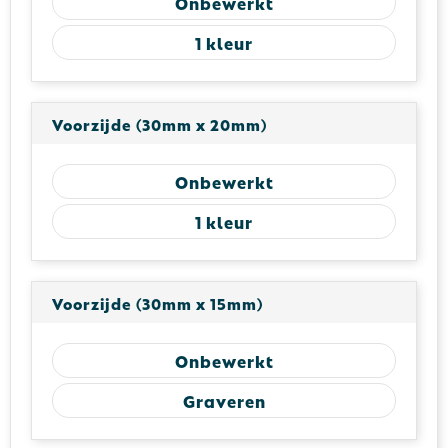
Onbewerkt
1
Voorzijde (30mm x 20mm)
Onbewerkt
1
Voorzijde (30mm x 15mm)
Onbewerkt
Graveren