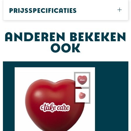
Prijsspecificaties
Anderen bekeken
ook