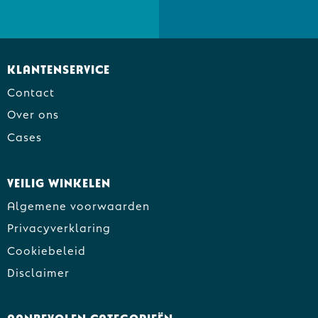
Klantenservice
Contact
Over ons
Cases
Veilig winkelen
Algemene voorwaarden
Privacyverklaring
Cookiebeleid
Disclaimer
Aanbevolen categorieën