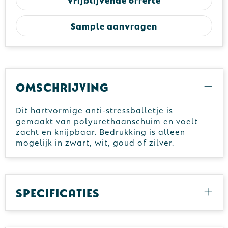
Sample aanvragen
Omschrijving
Dit hartvormige anti-stressballetje is
gemaakt van polyurethaanschuim en voelt
zacht en knijpbaar. Bedrukking is alleen
mogelijk in zwart, wit, goud of zilver.
Specificaties