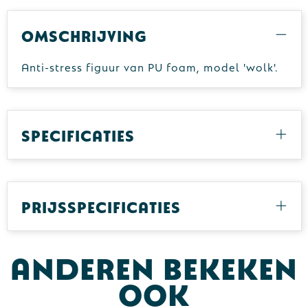
Omschrijving
Anti-stress figuur van PU foam, model 'wolk'.
Specificaties
Prijsspecificaties
Anderen bekeken
ook