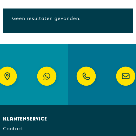
Geen resultaten gevonden.
Klantenservice
Contact