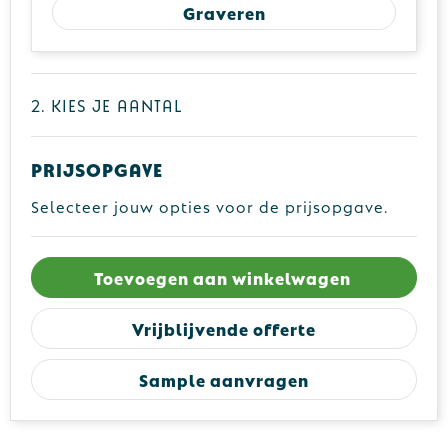
Graveren
2. Kies je aantal
Prijsopgave
Selecteer jouw opties voor de prijsopgave.
Toevoegen aan winkelwagen
Vrijblijvende offerte
Sample aanvragen