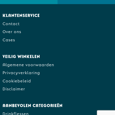
Klantenservice
Contact
Over ons
Cases
Veilig winkelen
Algemene voorwaarden
Privacyverklaring
Cookiebeleid
Disclaimer
Aanbevolen categorieën
Drinkflessen