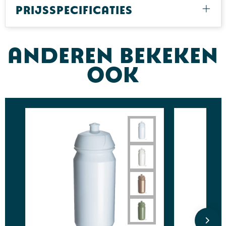
Prijsspecificaties
Anderen bekeken
ook