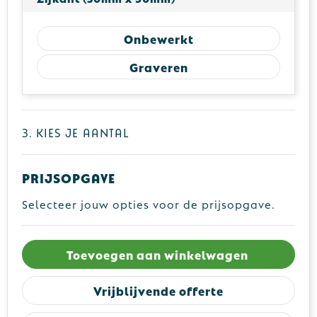
Onbewerkt
Graveren
3. Kies je aantal
Prijsopgave
Selecteer jouw opties voor de prijsopgave.
Toevoegen aan winkelwagen
Vrijblijvende offerte