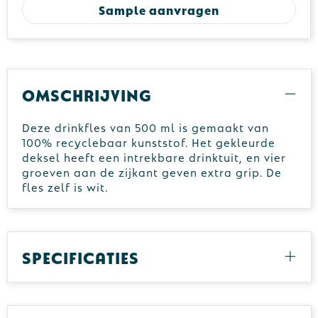
Sample aanvragen
Omschrijving
Deze drinkfles van 500 ml is gemaakt van
100% recyclebaar kunststof. Het gekleurde
deksel heeft een intrekbare drinktuit, en vier
groeven aan de zijkant geven extra grip. De
fles zelf is wit.
Specificaties