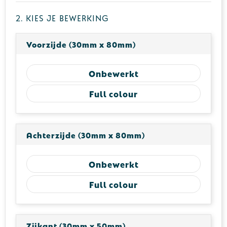
2. Kies je bewerking
Voorzijde (30mm x 80mm)
Onbewerkt
Full colour
Achterzijde (30mm x 80mm)
Onbewerkt
Full colour
Zijkant (30mm x 50mm)