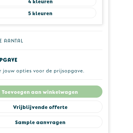
4
5
je aantal
pgave
r jouw opties voor de prijsopgave.
Toevoegen aan winkelwagen
Vrijblijvende offerte
Sample aanvragen