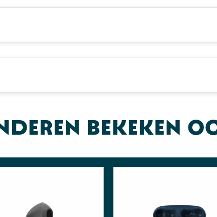
nderen bekeken o