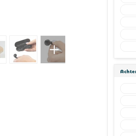
Achte