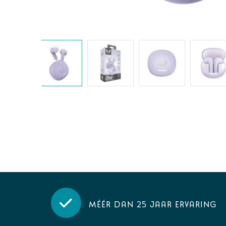
Méér dan 25 jaar ervaring