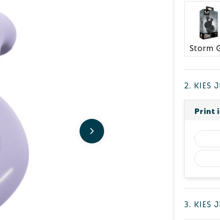
2. Kies
Print 
3. Kies 