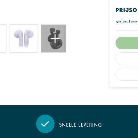
Prijso
Selectee
Snelle levering