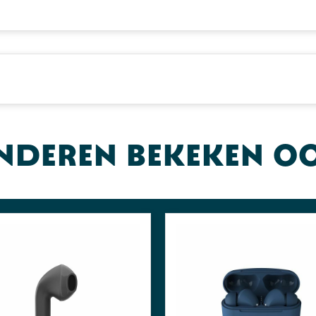
nderen bekeken o