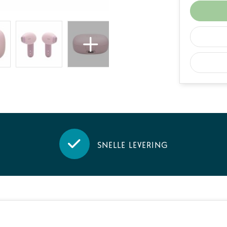
Snelle levering