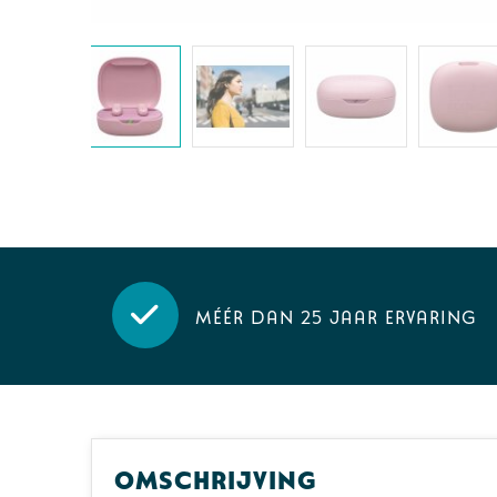
Méér dan 25 jaar ervaring
Omschrijving