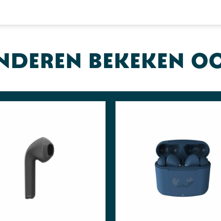
nderen bekeken o