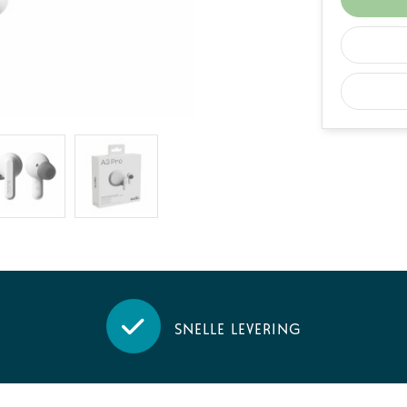
Snelle levering