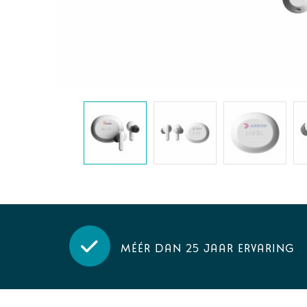
Méér dan 25 jaar ervaring