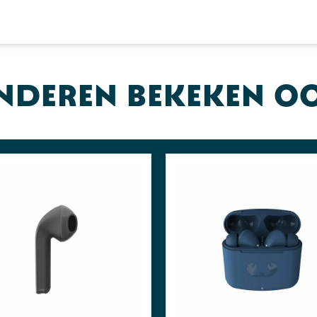
nderen bekeken o