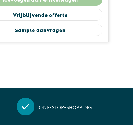
Vrijblijvende offerte
Sample aanvragen
One-stop-shopping