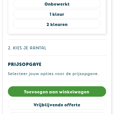
Onbewerkt
1
2
2. Kies je aantal
Prijsopgave
Selecteer jouw opties voor de prijsopgave.
Toevoegen aan winkelwagen
Vrijblijvende offerte