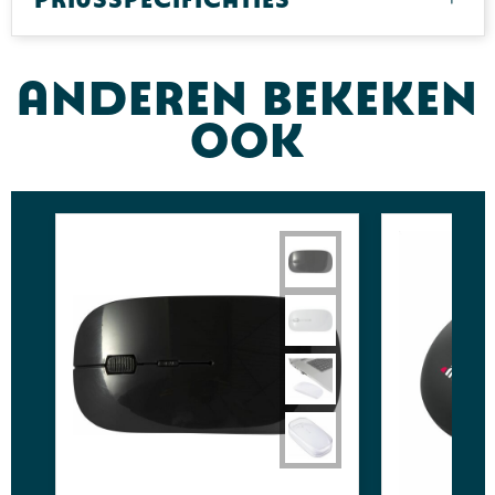
Anderen bekeken
ook