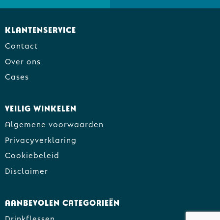
Klantenservice
Contact
Over ons
Cases
Veilig winkelen
Algemene voorwaarden
Privacyverklaring
Cookiebeleid
Disclaimer
Aanbevolen categorieën
Drinkflessen