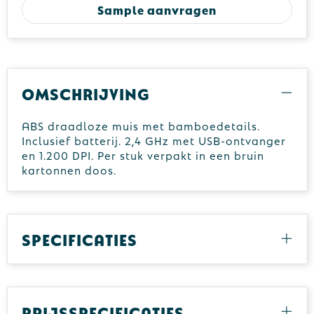
Sample aanvragen
Omschrijving
ABS draadloze muis met bamboedetails.
Inclusief batterij. 2,4 GHz met USB-ontvanger
en 1.200 DPI. Per stuk verpakt in een bruin
kartonnen doos.
Specificaties
Prijsspecificaties