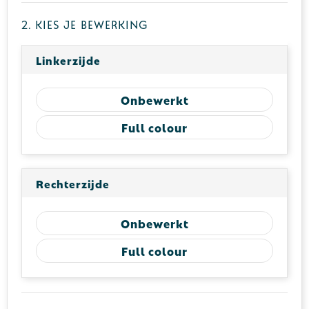
2. Kies je bewerking
Linkerzijde
Onbewerkt
Full colour
Rechterzijde
Onbewerkt
Full colour