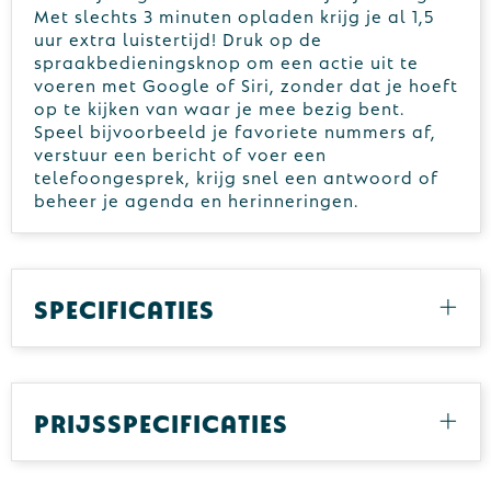
Met slechts 3 minuten opladen krijg je al 1,5
uur extra luistertijd! Druk op de
spraakbedieningsknop om een actie uit te
voeren met Google of Siri, zonder dat je hoeft
op te kijken van waar je mee bezig bent.
Speel bijvoorbeeld je favoriete nummers af,
verstuur een bericht of voer een
telefoongesprek, krijg snel een antwoord of
beheer je agenda en herinneringen.
Specificaties
Prijsspecificaties