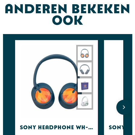
Anderen bekeken
ook
Sony Headphone WH-CH 720N