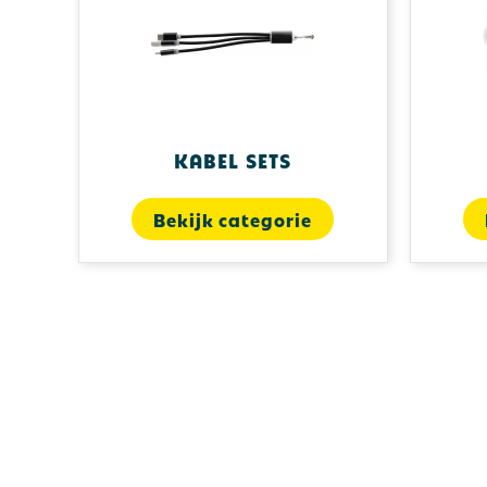
Kabel sets
Bekijk categorie