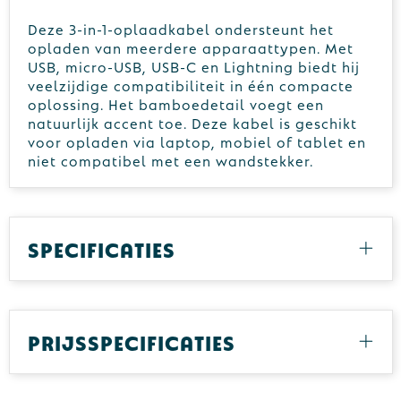
Deze 3-in-1-oplaadkabel ondersteunt het
opladen van meerdere apparaattypen. Met
USB, micro-USB, USB-C en Lightning biedt hij
veelzijdige compatibiliteit in één compacte
oplossing. Het bamboedetail voegt een
natuurlijk accent toe. Deze kabel is geschikt
voor opladen via laptop, mobiel of tablet en
niet compatibel met een wandstekker.
Specificaties
Prijsspecificaties