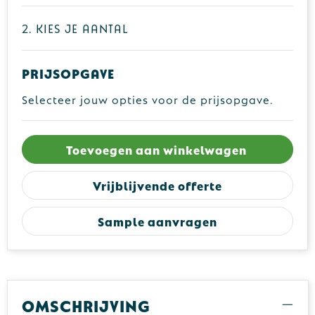
2. Kies je aantal
Prijsopgave
Selecteer jouw opties voor de prijsopgave.
Toevoegen aan winkelwagen
Vrijblijvende offerte
Sample aanvragen
Omschrijving