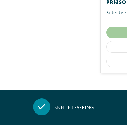
Prijso
Selectee
Snelle levering