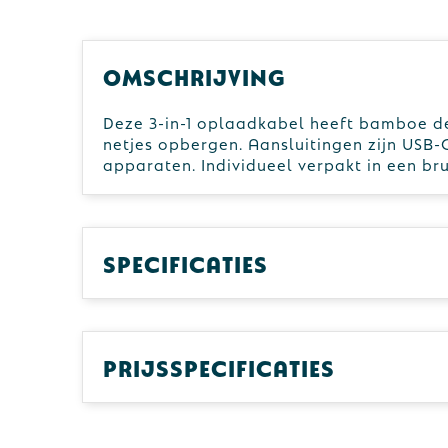
Omschrijving
Deze 3-in-1 oplaadkabel heeft bamboe de
netjes opbergen. Aansluitingen zijn USB
apparaten. Individueel verpakt in een br
Specificaties
Prijsspecificaties