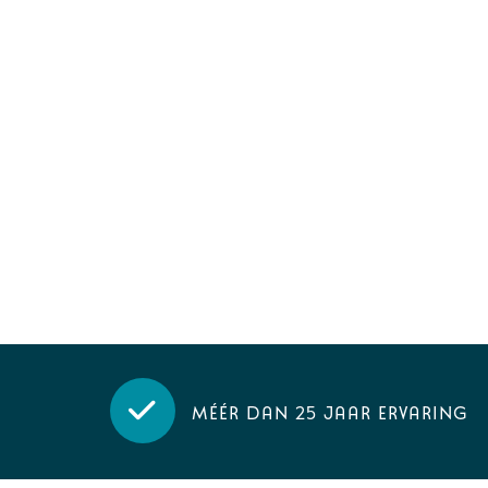
Méér dan 25 jaar ervaring