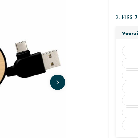
2. Kies
Voorzi