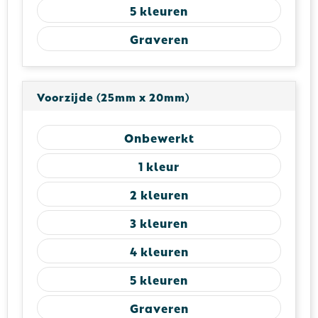
5
Graveren
Voorzijde (25mm x 20mm)
Onbewerkt
1
2
3
4
5
Graveren