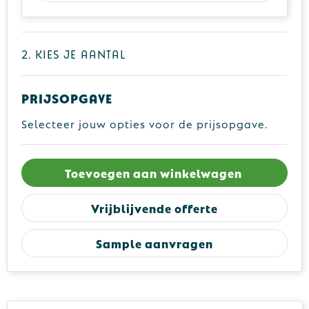
2. Kies je aantal
Prijsopgave
Selecteer jouw opties voor de prijsopgave.
Toevoegen aan winkelwagen
Vrijblijvende offerte
Sample aanvragen