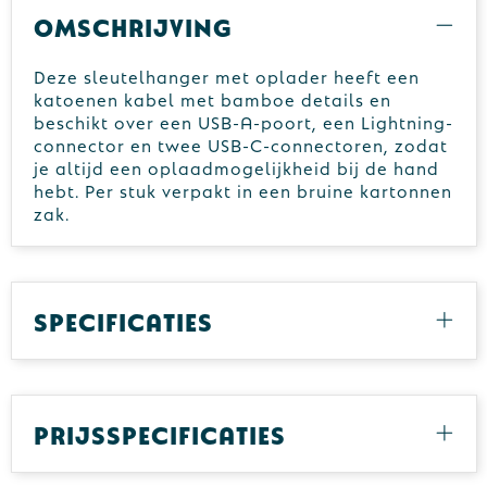
Omschrijving
Deze sleutelhanger met oplader heeft een
katoenen kabel met bamboe details en
beschikt over een USB-A-poort, een Lightning-
connector en twee USB-C-connectoren, zodat
je altijd een oplaadmogelijkheid bij de hand
hebt. Per stuk verpakt in een bruine kartonnen
zak.
Specificaties
Prijsspecificaties