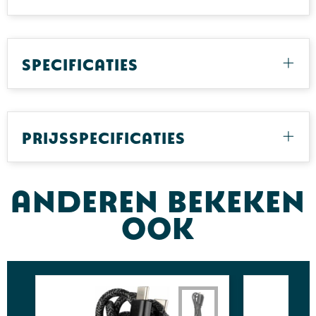
Specificaties
Prijsspecificaties
Anderen bekeken
ook