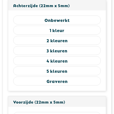
Achterzijde (22mm x 5mm)
Onbewerkt
1
2
3
4
5
Graveren
Voorzijde (22mm x 5mm)