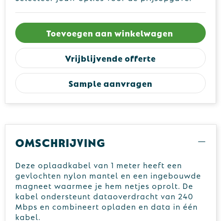
Toevoegen aan winkelwagen
Vrijblijvende offerte
Sample aanvragen
Omschrijving
Deze oplaadkabel van 1 meter heeft een
gevlochten nylon mantel en een ingebouwde
magneet waarmee je hem netjes oprolt. De
kabel ondersteunt dataoverdracht van 240
Mbps en combineert opladen en data in één
kabel.