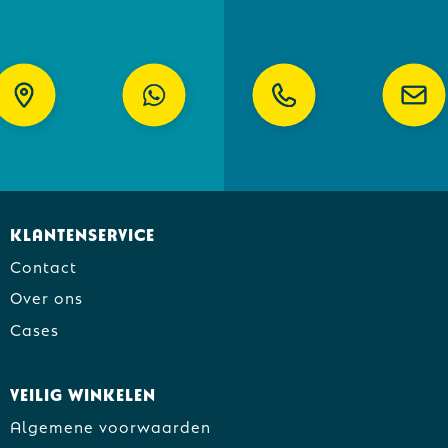
Klantenservice
Contact
Over ons
Cases
Veilig winkelen
Algemene voorwaarden