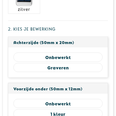
zilver
2. Kies je bewerking
Achterzijde (50mm x 20mm)
Onbewerkt
Graveren
Voorzijde onder (50mm x 12mm)
Onbewerkt
1