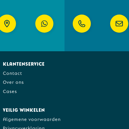
Klantenservice
Contact
Over ons
Cases
Veilig winkelen
Algemene voorwaarden
Privacyverklaring