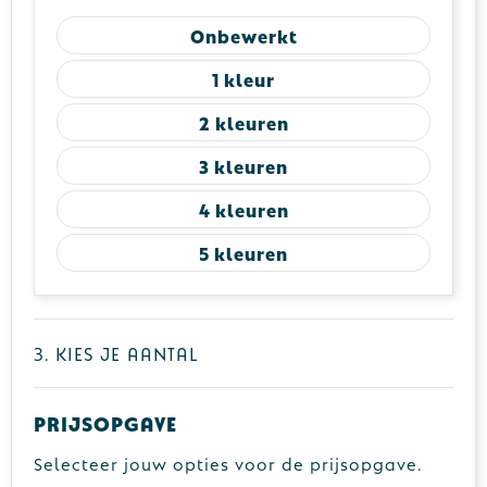
Onbewerkt
1
2
3
4
5
3. Kies je aantal
Prijsopgave
Selecteer jouw opties voor de prijsopgave.