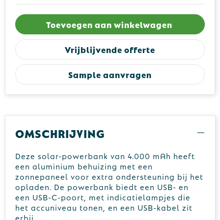
Toevoegen aan winkelwagen
Vrijblijvende offerte
Sample aanvragen
Omschrijving
Deze solar-powerbank van 4.000 mAh heeft
een aluminium behuizing met een
zonnepaneel voor extra ondersteuning bij het
opladen. De powerbank biedt een USB- en
een USB-C-poort, met indicatielampjes die
het accuniveau tonen, en een USB-kabel zit
erbij.