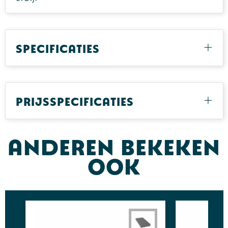
Specificaties
Prijsspecificaties
Anderen bekeken
ook