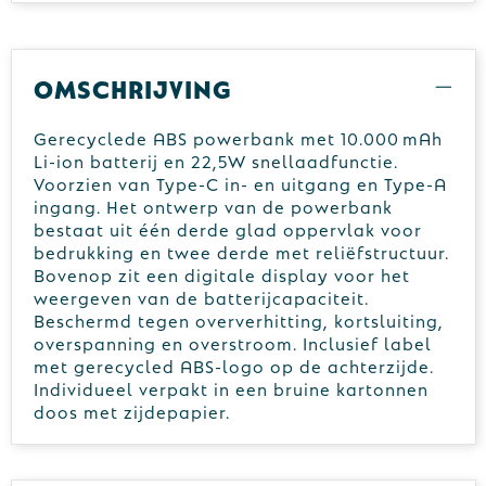
Omschrijving
Gerecyclede ABS powerbank met 10.000 mAh
Li-ion batterij en 22,5W snellaadfunctie.
Voorzien van Type-C in- en uitgang en Type-A
ingang. Het ontwerp van de powerbank
bestaat uit één derde glad oppervlak voor
bedrukking en twee derde met reliëfstructuur.
Bovenop zit een digitale display voor het
weergeven van de batterijcapaciteit.
Beschermd tegen oververhitting, kortsluiting,
overspanning en overstroom. Inclusief label
met gerecycled ABS-logo op de achterzijde.
Individueel verpakt in een bruine kartonnen
doos met zijdepapier.