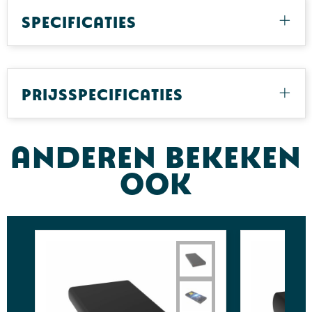
Specificaties
Prijsspecificaties
Anderen bekeken
ook