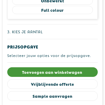
Onbewerkt
Full colour
3. Kies je aantal
Prijsopgave
Selecteer jouw opties voor de prijsopgave.
Toevoegen aan winkelwagen
Vrijblijvende offerte
Sample aanvragen