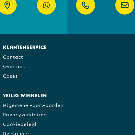
Klantenservice
Contact
Over ons
Cases
Veilig winkelen
Algemene voorwaarden
Privacyverklaring
Cookiebeleid
Disclaimer