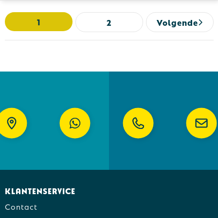
1
2
Volgende
Klantenservice
Contact