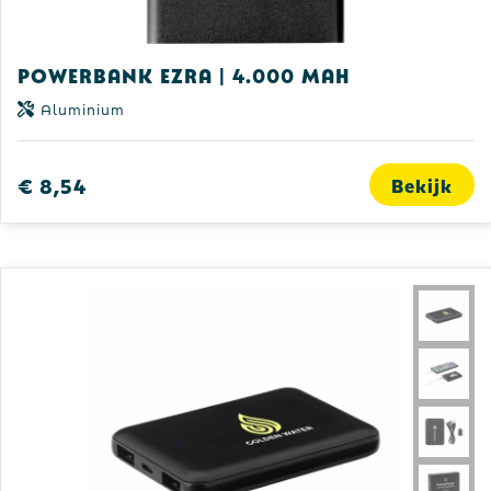
Powerbank Ezra | 4.000 mAh
Aluminium
€ 8,54
Bekijk