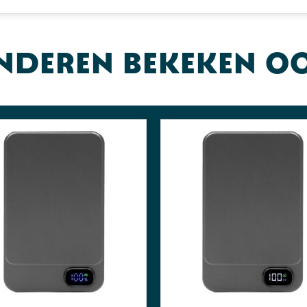
nderen bekeken o