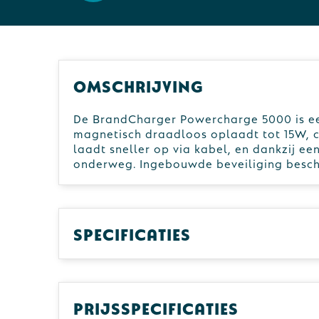
Omschrijving
De BrandCharger Powercharge 5000 is ee
magnetisch draadloos oplaadt tot 15W, 
laadt sneller op via kabel, en dankzij ee
onderweg. Ingebouwde beveiliging besche
Specificaties
Prijsspecificaties