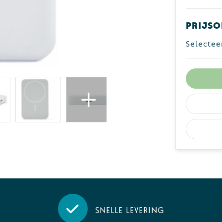
Prijso
Selectee
Snelle levering