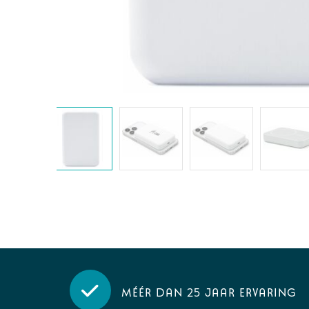
Méér dan 25 jaar ervaring