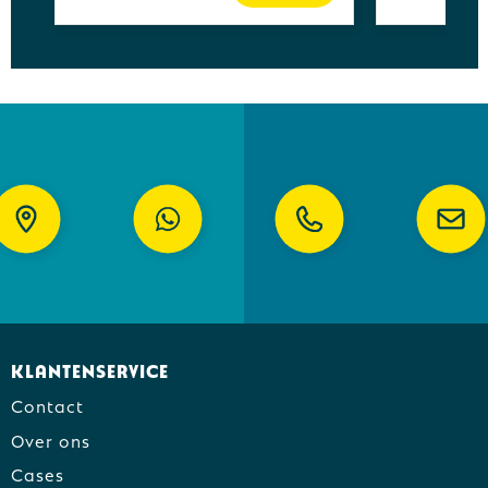
Klantenservice
Contact
Over ons
Cases