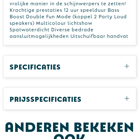
vrolijke manier in de schijnwerpers te zetten!
Krachtige prestaties 12 uur speelduur Bass
Boost Double Fun Mode (koppel 2 Party Loud
speakers) Multicolour lichtshow
Spatwaterdicht Diverse bedrade
aansluitmogelijkheden Uitschuifbaar handvat
Specificaties
Prijsspecificaties
Anderen bekeken
ook