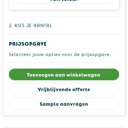
2. Kies je aantal
Prijsopgave
Selecteer jouw opties voor de prijsopgave.
Toevoegen aan winkelwagen
Vrijblijvende offerte
Sample aanvragen