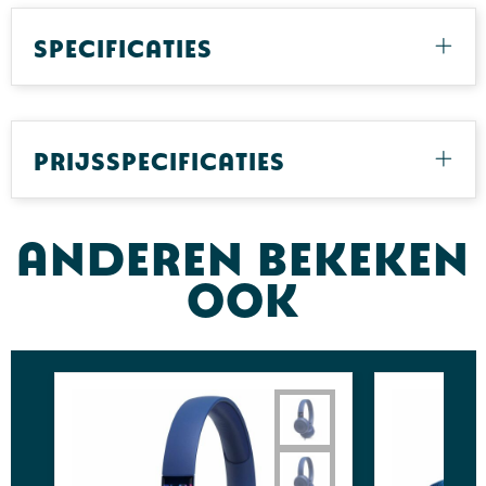
Specificaties
Prijsspecificaties
Anderen bekeken
ook