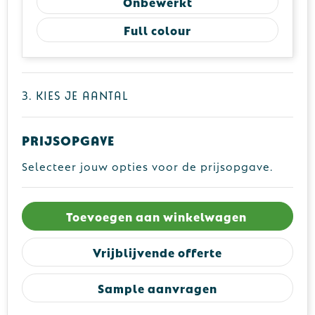
Onbewerkt
Full colour
3. Kies je aantal
Prijsopgave
Selecteer jouw opties voor de prijsopgave.
Toevoegen aan winkelwagen
Vrijblijvende offerte
Sample aanvragen