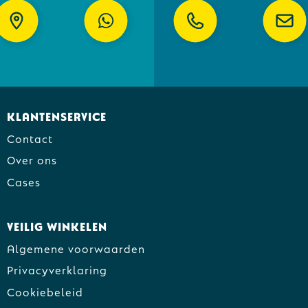
Klantenservice
Contact
Over ons
Cases
Veilig winkelen
Algemene voorwaarden
Privacyverklaring
Cookiebeleid