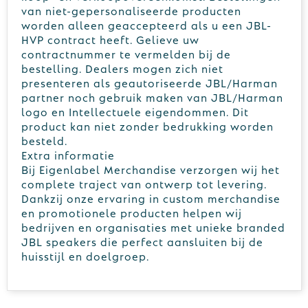
van niet-gepersonaliseerde producten
worden alleen geaccepteerd als u een JBL-
HVP contract heeft. Gelieve uw
contractnummer te vermelden bij de
bestelling. Dealers mogen zich niet
presenteren als geautoriseerde JBL/Harman
partner noch gebruik maken van JBL/Harman
logo en Intellectuele eigendommen. Dit
product kan niet zonder bedrukking worden
besteld.
Extra informatie
Bij Eigenlabel Merchandise verzorgen wij het
complete traject van ontwerp tot levering.
Dankzij onze ervaring in custom merchandise
en promotionele producten helpen wij
bedrijven en organisaties met unieke branded
JBL speakers die perfect aansluiten bij de
huisstijl en doelgroep.