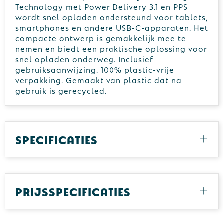
Technology met Power Delivery 3.1 en PPS
wordt snel opladen ondersteund voor tablets,
smartphones en andere USB-C-apparaten. Het
compacte ontwerp is gemakkelijk mee te
nemen en biedt een praktische oplossing voor
snel opladen onderweg. Inclusief
gebruiksaanwijzing. 100% plastic-vrije
verpakking. Gemaakt van plastic dat na
gebruik is gerecycled.
Specificaties
Prijsspecificaties