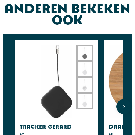
Anderen bekeken
ook
Tracker Gerard