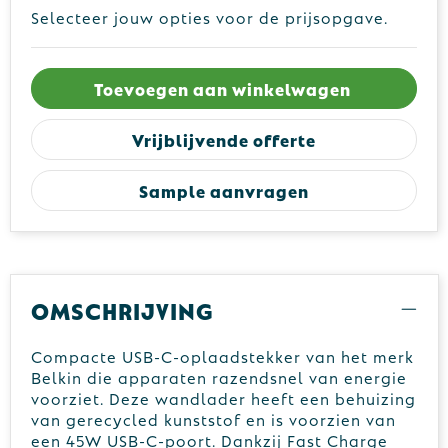
Selecteer jouw opties voor de prijsopgave.
Toevoegen aan winkelwagen
Vrijblijvende offerte
Sample aanvragen
Omschrijving
Compacte USB-C-oplaadstekker van het merk
Belkin die apparaten razendsnel van energie
voorziet. Deze wandlader heeft een behuizing
van gerecycled kunststof en is voorzien van
een 45W USB-C-poort. Dankzij Fast Charge