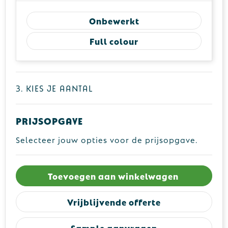
Onbewerkt
Full colour
3. Kies je aantal
Prijsopgave
Selecteer jouw opties voor de prijsopgave.
Toevoegen aan winkelwagen
Vrijblijvende offerte
Sample aanvragen