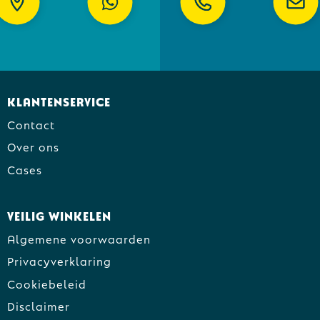
Klantenservice
Contact
Over ons
Cases
Veilig winkelen
Algemene voorwaarden
Privacyverklaring
Cookiebeleid
Disclaimer