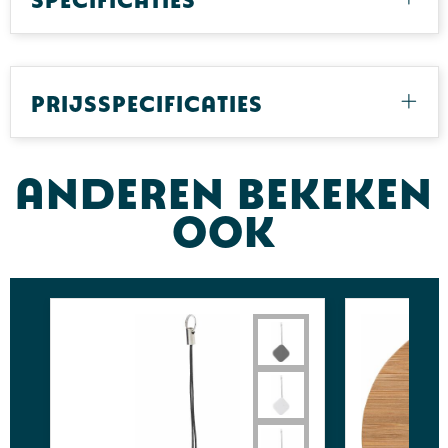
Prijsspecificaties
Anderen bekeken
ook