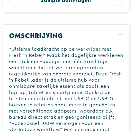
Omschrijving
*Ultieme laadkracht op de werkvloer met
Fresh 'n Rebel* Maak het dagelijkse werkleven
een stuk eenvoudiger met één krachtige
wandlader die tot wel drie apparaten
tegelijkertijd van energie voorziet. Deze Fresh
'n Rebel lader is de ultieme hub voor
onmisbare zakelijke essentials zoals een
laptop, tablet en smartphone. Dankzij de
brede compatibiliteit met USB-C en USB-A
hoeven je relaties nooit meer te goochelen
met verschillende adapters, waardoor elk
bureau direct strak en georganiseerd blijft.
*Razendsnel 100W vermogen voor een
vlekkeloze workflow* Met een maximaal