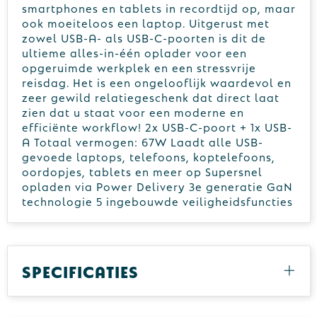
smartphones en tablets in recordtijd op, maar
ook moeiteloos een laptop. Uitgerust met
zowel USB-A- als USB-C-poorten is dit de
ultieme alles-in-één oplader voor een
opgeruimde werkplek en een stressvrije
reisdag. Het is een ongelooflijk waardevol en
zeer gewild relatiegeschenk dat direct laat
zien dat u staat voor een moderne en
efficiënte workflow! 2x USB-C-poort + 1x USB-
A Totaal vermogen: 67W Laadt alle USB-
gevoede laptops, telefoons, koptelefoons,
oordopjes, tablets en meer op Supersnel
opladen via Power Delivery 3e generatie GaN
technologie 5 ingebouwde veiligheidsfuncties
Specificaties