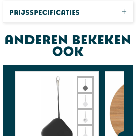
Prijsspecificaties
Anderen bekeken
ook