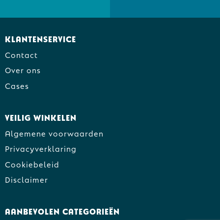
Klantenservice
Contact
Over ons
Cases
Veilig winkelen
Algemene voorwaarden
Privacyverklaring
Cookiebeleid
Disclaimer
Aanbevolen categorieën