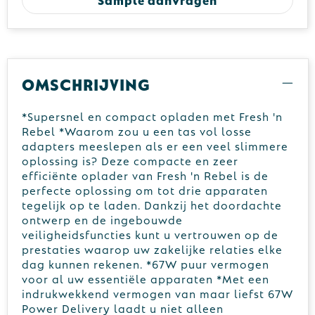
Omschrijving
*Supersnel en compact opladen met Fresh 'n
Rebel *Waarom zou u een tas vol losse
adapters meeslepen als er een veel slimmere
oplossing is? Deze compacte en zeer
efficiënte oplader van Fresh 'n Rebel is de
perfecte oplossing om tot drie apparaten
tegelijk op te laden. Dankzij het doordachte
ontwerp en de ingebouwde
veiligheidsfuncties kunt u vertrouwen op de
prestaties waarop uw zakelijke relaties elke
dag kunnen rekenen. *67W puur vermogen
voor al uw essentiële apparaten *Met een
indrukwekkend vermogen van maar liefst 67W
Power Delivery laadt u niet alleen