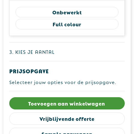
Onbewerkt
Full colour
3. Kies je aantal
Prijsopgave
Selecteer jouw opties voor de prijsopgave.
Toevoegen aan winkelwagen
Vrijblijvende offerte
Sample aanvragen