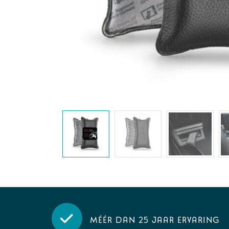
Méér dan 25 jaar ervaring