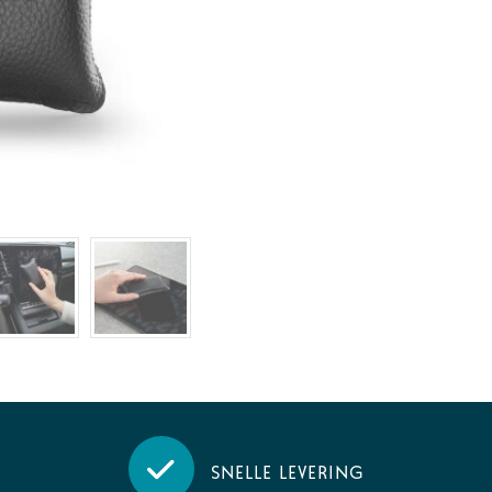
Snelle levering