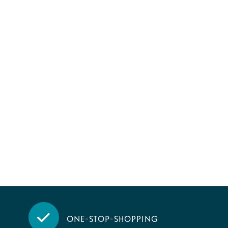
One-stop-shopping