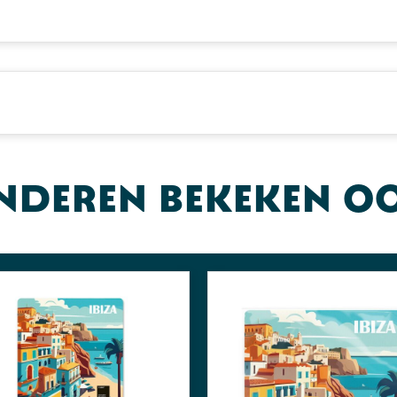
nderen bekeken o