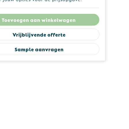
Toevoegen aan winkelwagen
Vrijblijvende offerte
Sample aanvragen