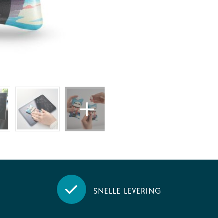
Snelle levering