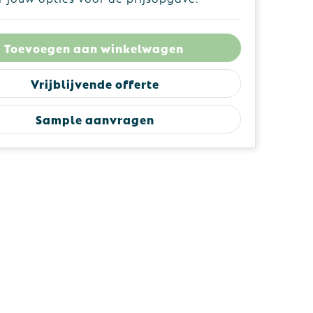
Toevoegen aan winkelwagen
Vrijblijvende offerte
Sample aanvragen