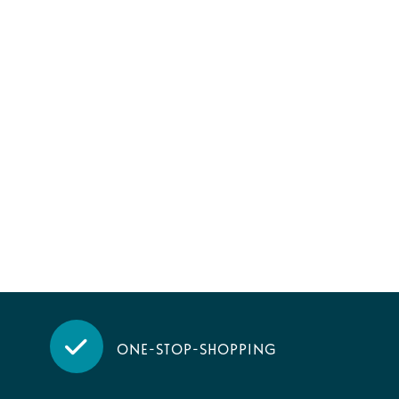
One-stop-shopping