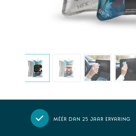
Méér dan 25 jaar ervaring