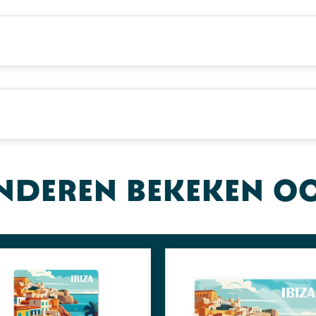
nderen bekeken o