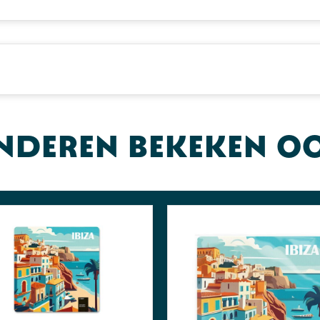
nderen bekeken o