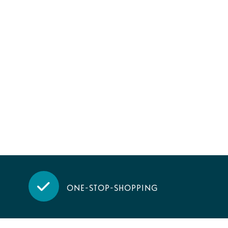
One-stop-shopping