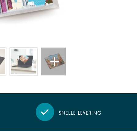
Snelle levering