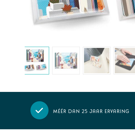
Méér dan 25 jaar ervaring