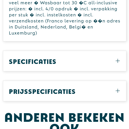
veel meer � Wasbaar tot 30 �C all-inclusive
prijzen: � incl. 4/0 opdruk � incl. verpakking
per stuk � incl. instelkosten � incl.
verzendkosten (Franco levering op ��n adres
in Duitsland, Nederland, Belgi� en
Luxemburg)
Specificaties
Prijsspecificaties
Anderen bekeken
ook