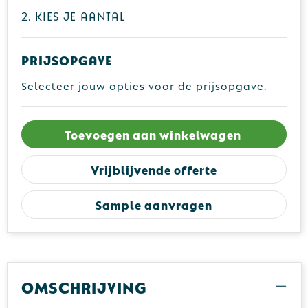
2. Kies je aantal
Prijsopgave
Selecteer jouw opties voor de prijsopgave.
Toevoegen aan winkelwagen
Vrijblijvende offerte
Sample aanvragen
Omschrijving