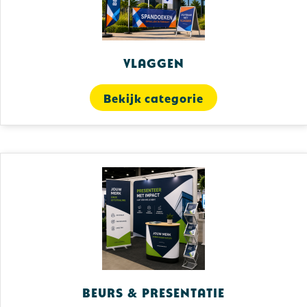
Vlaggen
Bekijk categorie
Beurs & Presentatie