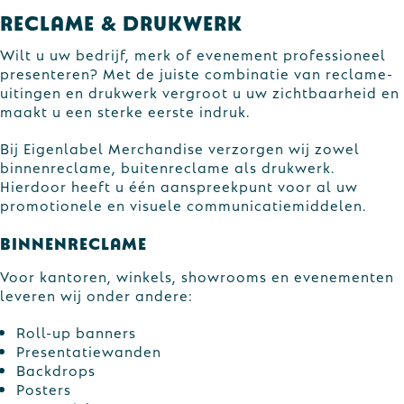
Reclame & Drukwerk
Wilt u uw bedrijf, merk of evenement professioneel
presenteren? Met de juiste combinatie van reclame-
uitingen en drukwerk vergroot u uw zichtbaarheid en
maakt u een sterke eerste indruk.
Bij Eigenlabel Merchandise verzorgen wij zowel
binnenreclame, buitenreclame als drukwerk.
Hierdoor heeft u één aanspreekpunt voor al uw
promotionele en visuele communicatiemiddelen.
Binnenreclame
Voor kantoren, winkels, showrooms en evenementen
leveren wij onder andere:
Roll-up banners
Presentatiewanden
Backdrops
Posters