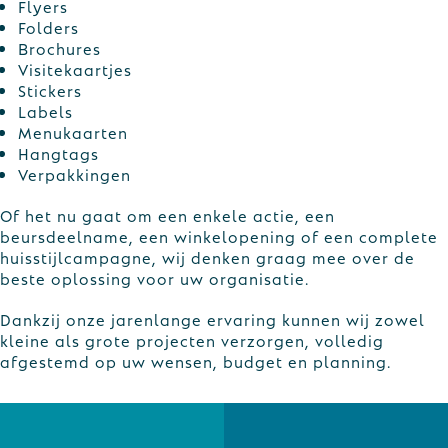
Flyers
Folders
Brochures
Visitekaartjes
Stickers
Labels
Menukaarten
Hangtags
Verpakkingen
Of het nu gaat om een enkele actie, een
beursdeelname, een winkelopening of een complete
huisstijlcampagne, wij denken graag mee over de
beste oplossing voor uw organisatie.
Dankzij onze jarenlange ervaring kunnen wij zowel
kleine als grote projecten verzorgen, volledig
afgestemd op uw wensen, budget en planning.