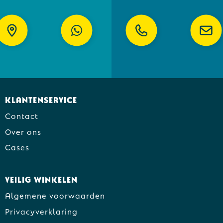
Klantenservice
Contact
Over ons
Cases
Veilig winkelen
Algemene voorwaarden
Privacyverklaring