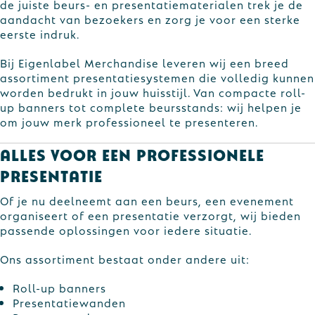
de juiste beurs- en presentatiematerialen trek je de
aandacht van bezoekers en zorg je voor een sterke
eerste indruk.
Bij Eigenlabel Merchandise leveren wij een breed
assortiment presentatiesystemen die volledig kunnen
worden bedrukt in jouw huisstijl. Van compacte roll-
up banners tot complete beursstands: wij helpen je
om jouw merk professioneel te presenteren.
Alles voor een professionele
presentatie
Of je nu deelneemt aan een beurs, een evenement
organiseert of een presentatie verzorgt, wij bieden
passende oplossingen voor iedere situatie.
Ons assortiment bestaat onder andere uit:
Roll-up banners
Presentatiewanden