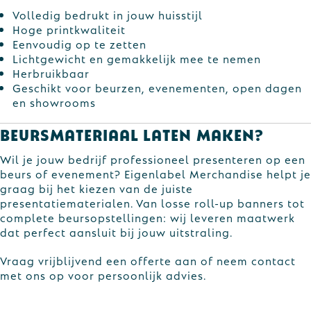
Volledig bedrukt in jouw huisstijl
Hoge printkwaliteit
Eenvoudig op te zetten
Lichtgewicht en gemakkelijk mee te nemen
Herbruikbaar
Geschikt voor beurzen, evenementen, open dagen
en showrooms
Beursmateriaal laten maken?
Wil je jouw bedrijf professioneel presenteren op een
beurs of evenement? Eigenlabel Merchandise helpt je
graag bij het kiezen van de juiste
presentatiematerialen. Van losse roll-up banners tot
complete beursopstellingen: wij leveren maatwerk
dat perfect aansluit bij jouw uitstraling.
Vraag vrijblijvend een offerte aan of neem contact
met ons op voor persoonlijk advies.