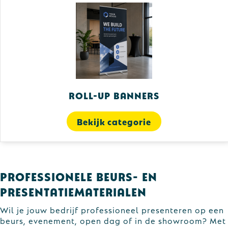
Roll-up banners
Bekijk categorie
Professionele beurs- en
presentatiematerialen
Wil je jouw bedrijf professioneel presenteren op een
beurs, evenement, open dag of in de showroom? Met