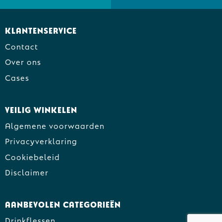
Klantenservice
Contact
Over ons
Cases
Veilig winkelen
Algemene voorwaarden
Privacyverklaring
Cookiebeleid
Disclaimer
Aanbevolen categorieën
Drinkflessen