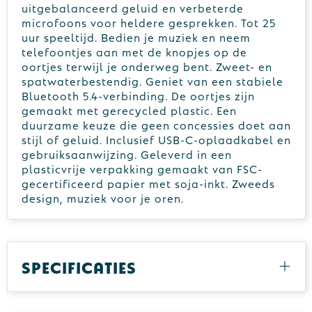
uitgebalanceerd geluid en verbeterde
microfoons voor heldere gesprekken. Tot 25
uur speeltijd. Bedien je muziek en neem
telefoontjes aan met de knopjes op de
oortjes terwijl je onderweg bent. Zweet- en
spatwaterbestendig. Geniet van een stabiele
Bluetooth 5.4-verbinding. De oortjes zijn
gemaakt met gerecycled plastic. Een
duurzame keuze die geen concessies doet aan
stijl of geluid. Inclusief USB-C-oplaadkabel en
gebruiksaanwijzing. Geleverd in een
plasticvrije verpakking gemaakt van FSC-
gecertificeerd papier met soja-inkt. Zweeds
design, muziek voor je oren.
Specificaties