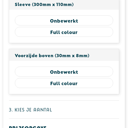
Sleeve (300mm x 110mm)
Onbewerkt
Full colour
Voorzijde boven (30mm x 8mm)
Onbewerkt
Full colour
3. Kies je aantal
Prijsopgave