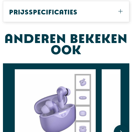
Prijsspecificaties
Anderen bekeken
ook