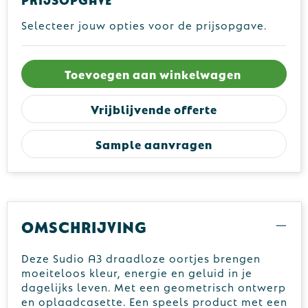
Selecteer jouw opties voor de prijsopgave.
Toevoegen aan winkelwagen
Vrijblijvende offerte
Sample aanvragen
Omschrijving
Deze Sudio A3 draadloze oortjes brengen
moeiteloos kleur, energie en geluid in je
dagelijks leven. Met een geometrisch ontwerp
en oplaadcasette. Een speels product met een