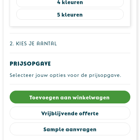
4
5
2. Kies je aantal
Prijsopgave
Selecteer jouw opties voor de prijsopgave.
Toevoegen aan winkelwagen
Vrijblijvende offerte
Sample aanvragen