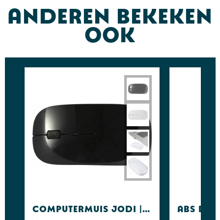
Anderen bekeken
ook
Computermuis Jodi | Draadloos