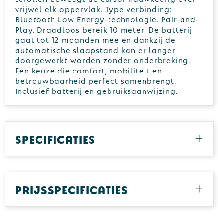
vrijwel elk oppervlak. Type verbinding:
Bluetooth Low Energy-technologie. Pair-and-
Play. Draadloos bereik 10 meter. De batterij
gaat tot 12 maanden mee en dankzij de
automatische slaapstand kan er langer
doorgewerkt worden zonder onderbreking.
Een keuze die comfort, mobiliteit en
betrouwbaarheid perfect samenbrengt.
Inclusief batterij en gebruiksaanwijzing.
Specificaties
Prijsspecificaties