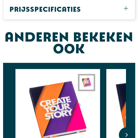
Prijsspecificaties
Anderen bekeken
ook