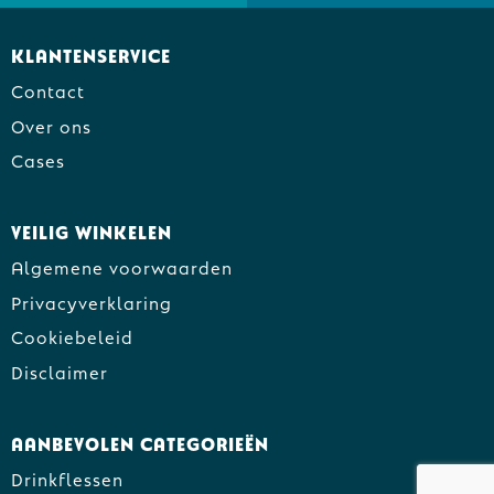
Klantenservice
Contact
Over ons
Cases
Veilig winkelen
Algemene voorwaarden
Privacyverklaring
Cookiebeleid
Disclaimer
Aanbevolen categorieën
Drinkflessen