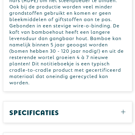
Ook bij de productie worden veel minder
grondstoffen gebruikt en komen er geen
bleekmiddelen of giftstoffen aan te pas.
Gebonden in een stevige wire-o-binding. De
kaft van bamboehout heeft een langere
levensduur dan gangbaar hout. Bamboe kan
namelijk binnen 5 jaar geoogst worden
(bomen hebben 30 - 120 jaar nodig!) en uit de
resterende wortel groeien 4 à 7 nieuwe
planten! Dit notitieboekje is een typisch
cradle-to-cradle product met gecertificeerd
materiaal dat oneindig gerecycled kan
worden.
Specificaties