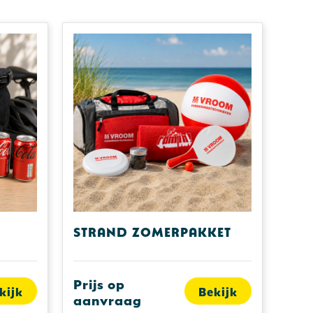
Strand zomerpakket
Prijs op
kijk
Bekijk
aanvraag