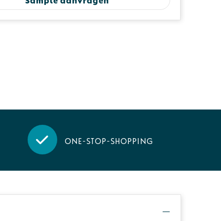
One-stop-shopping