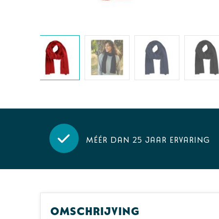
Méér dan 25 jaar ervaring
Omschrijving