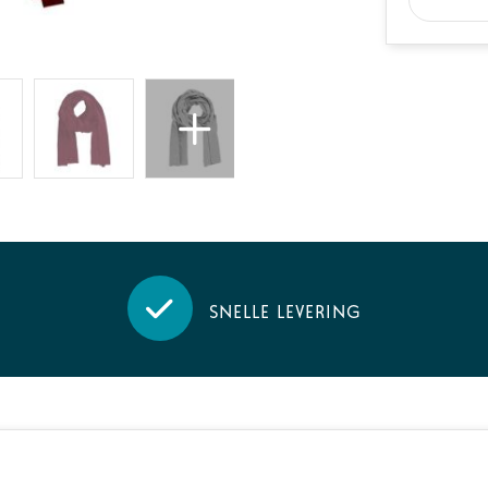
Snelle levering