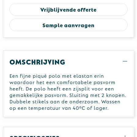
Vrijblijvende offerte
Sample aanvragen
Omschrijving
Een fijne piqué polo met elastan erin
waardoor het een comfortabele pasvorm
heeft. De polo heeft een zijsplit voor een
gemakkelijke pasvorm. Sluiting met 2 knopen.
Dubbele stikels aan de onderzoom. Wassen
op een temperatuur van 40°C of lager.