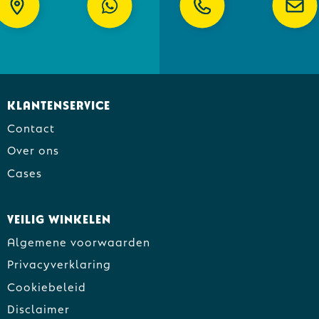
Klantenservice
Contact
Over ons
Cases
Veilig winkelen
Algemene voorwaarden
Privacyverklaring
Cookiebeleid
Disclaimer