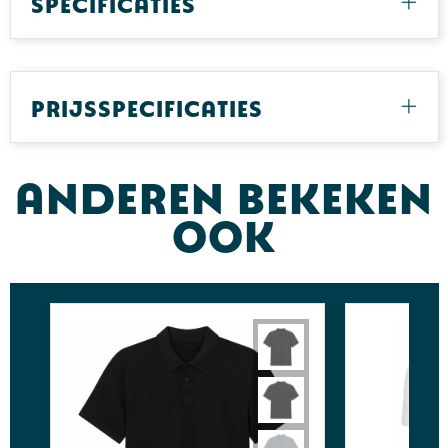
Specificaties
Prijsspecificaties
Anderen bekeken
ook