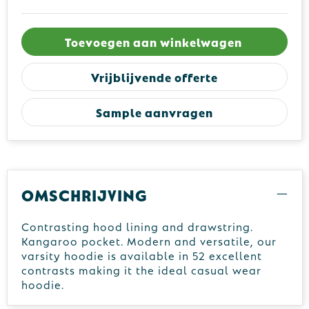
Toevoegen aan winkelwagen
Vrijblijvende offerte
Sample aanvragen
Omschrijving
Contrasting hood lining and drawstring.
Kangaroo pocket. Modern and versatile, our
varsity hoodie is available in 52 excellent
contrasts making it the ideal casual wear
hoodie.