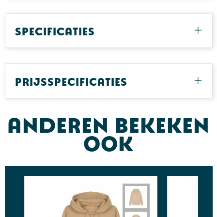
Specificaties
Prijsspecificaties
Anderen bekeken
ook