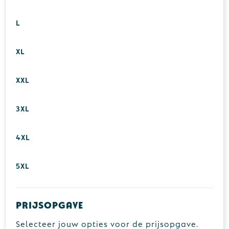
L
XL
XXL
3XL
4XL
5XL
Prijsopgave
Selecteer jouw opties voor de prijsopgave.