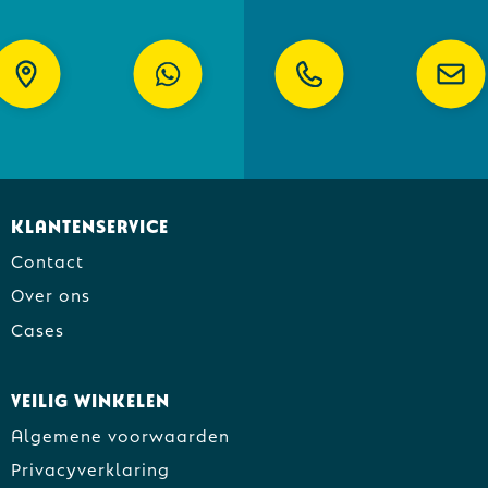
Klantenservice
Contact
Over ons
Cases
Veilig winkelen
Algemene voorwaarden
Privacyverklaring