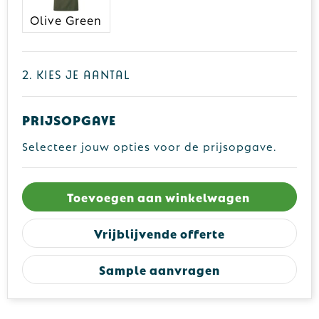
Olive Green
2. Kies je aantal
Prijsopgave
Selecteer jouw opties voor de prijsopgave.
Toevoegen aan winkelwagen
Vrijblijvende offerte
Sample aanvragen