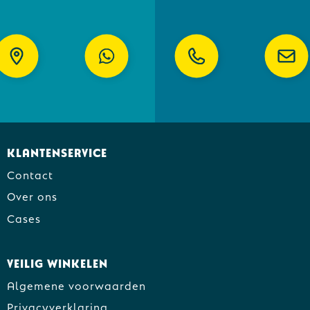
Klantenservice
Contact
Over ons
Cases
Veilig winkelen
Algemene voorwaarden
Privacyverklaring