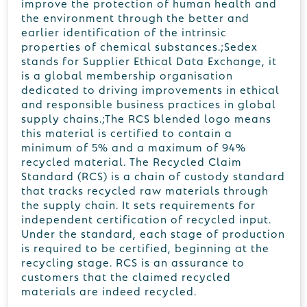
improve the protection of human health and
the environment through the better and
earlier identification of the intrinsic
properties of chemical substances.;Sedex
stands for Supplier Ethical Data Exchange, it
is a global membership organisation
dedicated to driving improvements in ethical
and responsible business practices in global
supply chains.;The RCS blended logo means
this material is certified to contain a
minimum of 5% and a maximum of 94%
recycled material. The Recycled Claim
Standard (RCS) is a chain of custody standard
that tracks recycled raw materials through
the supply chain. It sets requirements for
independent certification of recycled input.
Under the standard, each stage of production
is required to be certified, beginning at the
recycling stage. RCS is an assurance to
customers that the claimed recycled
materials are indeed recycled.