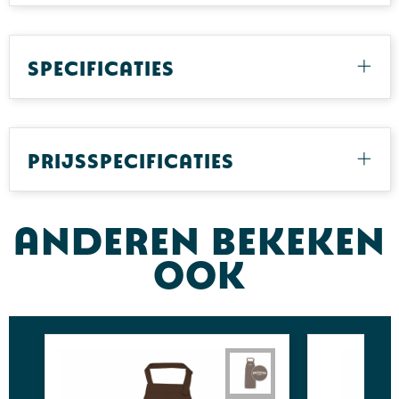
Specificaties
Prijsspecificaties
Anderen bekeken
ook